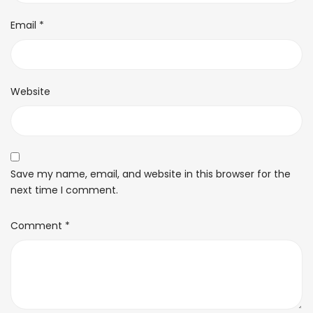
Email
*
Website
Save my name, email, and website in this browser for the
next time I comment.
Comment
*