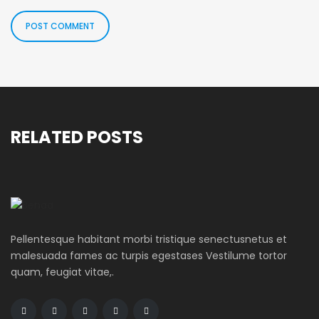
RELATED POSTS
Pellentesque habitant morbi tristique senectusnetus et
malesuada fames ac turpis egestases Vestilume tortor
quam, feugiat vitae,.