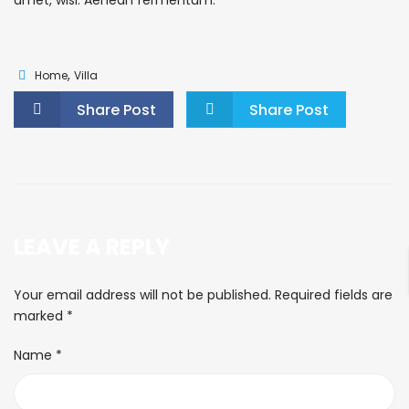
,
Home
Villa
Share Post
Share Post
LEAVE A REPLY
Your email address will not be published.
Required fields are
marked
*
Name
*